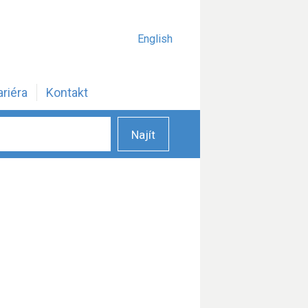
English
ariéra
Kontakt