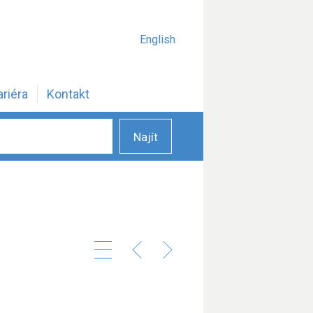
English
ariéra
Kontakt